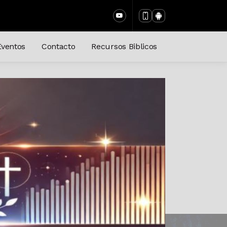
Eventos
Contacto
Recursos Biblicos