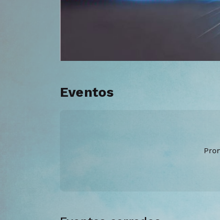
Eventos
Pron