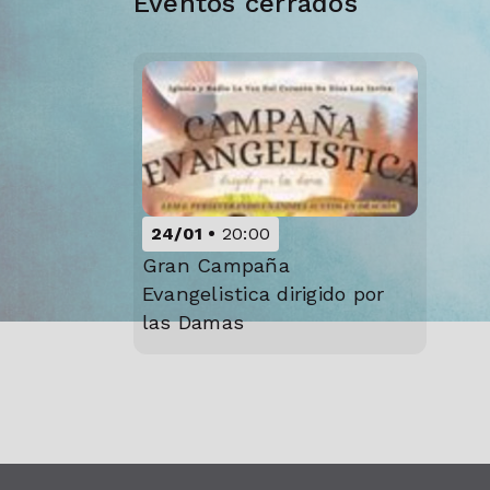
Eventos cerrados
24/01
20:00
Gran Campaña
Evangelistica dirigido por
las Damas