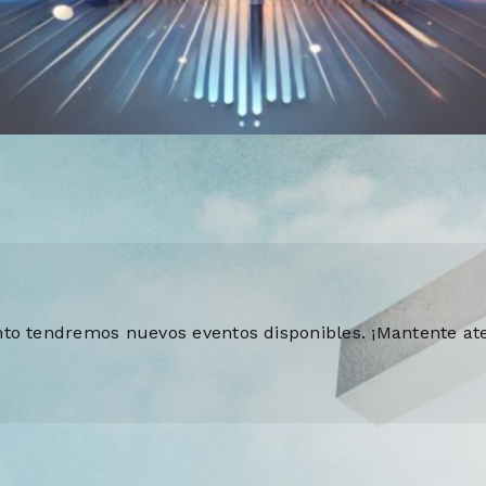
to tendremos nuevos eventos disponibles. ¡Mantente at